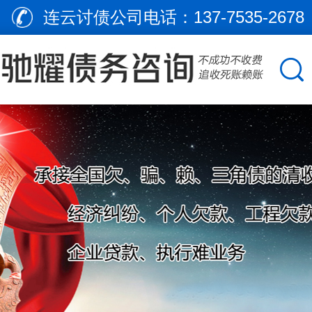
连云讨债公司电话：
137-7535-2678