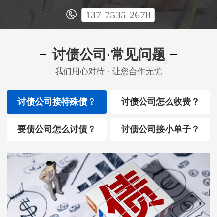
137-7535-2678
讨债公司·常见问题
我们用心对待 · 让您合作无忧
讨债公司接特殊债？
讨债公司怎么收费？
要债公司怎么讨债？
讨债公司接小单子？