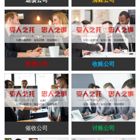
要债公司
收账公司
催收公司
讨账公司