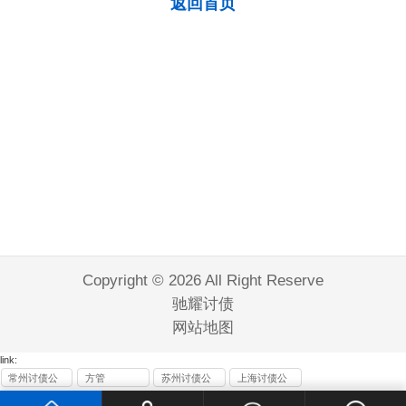
返回首页
Copyright © 2026 All Right Reserve
驰耀讨债
网站地图
link:
常州讨债公
方管
苏州讨债公
上海讨债公
司
司
司