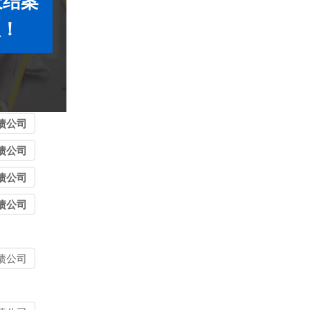
天结案
款！
债公司
债公司
债公司
债公司
债公司