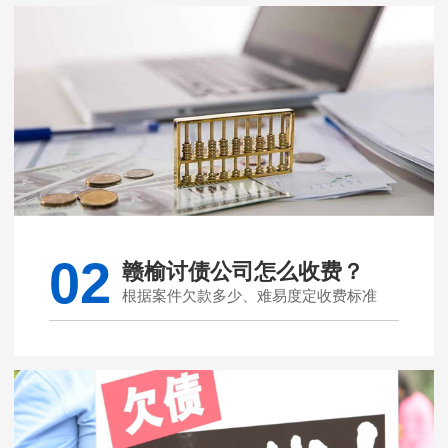
02
赣榆讨债公司怎么收费？
根据案件欠款多少、难易度定收费标准