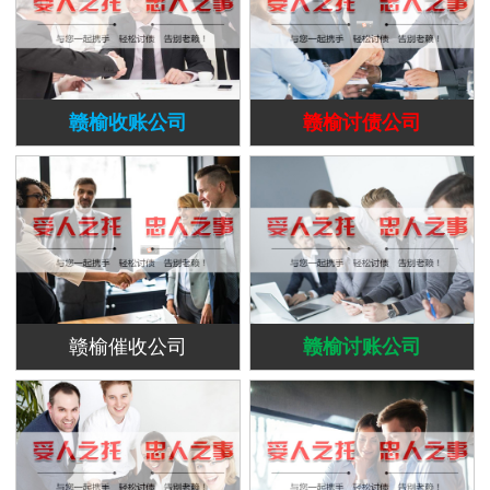
赣榆收账公司
赣榆讨债公司
赣榆催收公司
赣榆讨账公司