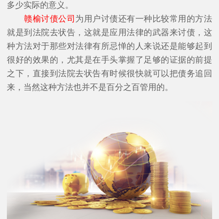
多少实际的意义。
赣榆讨债公司
为用户讨债还有一种比较常用的方法
就是到法院去状告，这就是应用法律的武器来讨债，这
种方法对于那些对法律有所忌惮的人来说还是能够起到
很好的效果的，尤其是在手头掌握了足够的证据的前提
之下，直接到法院去状告有时候很快就可以把债务追回
来，当然这种方法也并不是百分之百管用的。