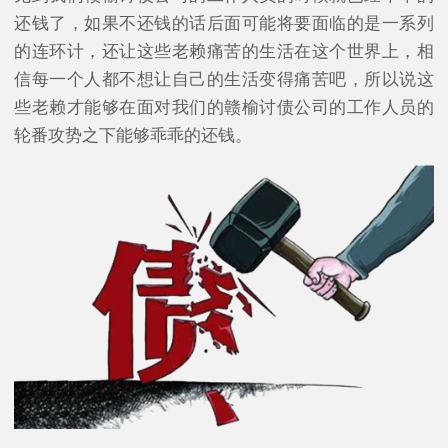
还钱了，如果不还钱的话后面可能将要面临的是一系列
的连环计，还让这些老赖痛苦的生活在这个世界上，相
信每一个人都不想让自己的生活变得痛苦吧，所以说这
些老赖才能够在面对我们的赣榆讨债公司的工作人员的
轮番攻势之下能够乖乖的还钱。