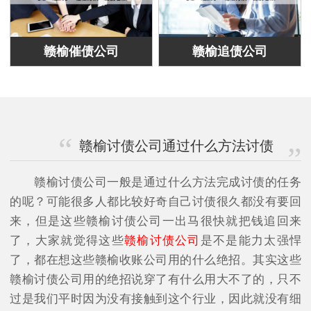
赣榆催债公司
赣榆追债公司
赣榆讨债公司通过什么方法讨债
赣榆讨债公司一般是通过什么方法完成讨债的任务
的呢？可能很多人都比较好奇自己讨债很久都没有要回
来，但是这些赣榆讨债公司一出马很快就把钱追回来
了，大家就觉得这些
赣榆讨债公司
是不是能力太强悍
了，都在想这些赣榆收账公司用的什么绝招。其实这些
赣榆讨债公司用的绝招说穿了有什么用大不了的，只不
过是我们平时因为没有接触到这个行业，因此就没有细