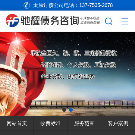
太原讨债公司电话：
137-7535-2678
网站首页
收费标准
服务范围
客户案例