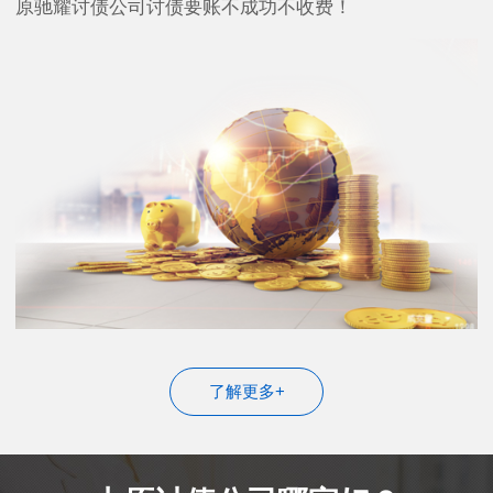
原驰耀讨债公司讨债要账不成功不收费！
了解更多+