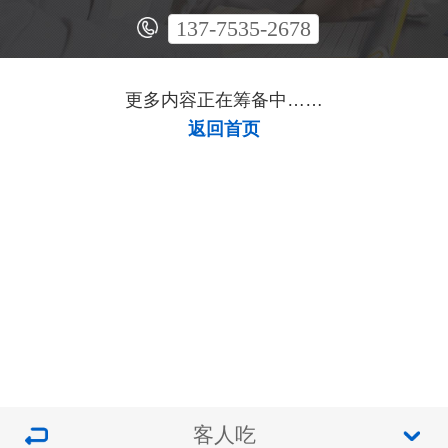
137-7535-2678
更多内容正在筹备中……
返回首页
客人吃