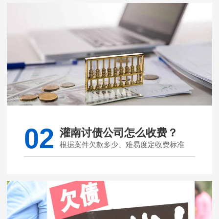
02
灌南讨债公司怎么收费？
根据案件欠款多少、难易度定收费标准