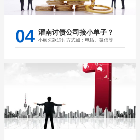
04
灌南讨债公司接小单子？
小额欠款追讨方式如：电话、微信等