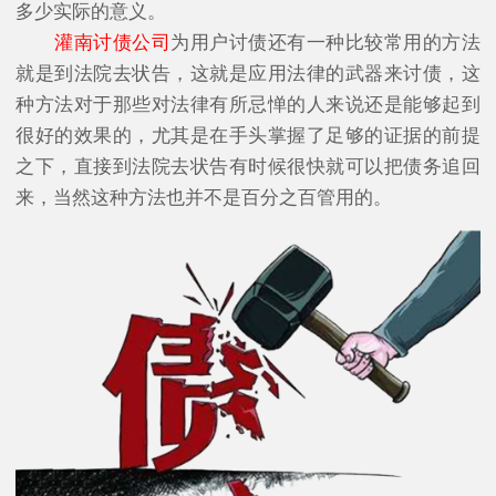
多少实际的意义。
灌南讨债公司
为用户讨债还有一种比较常用的方法
就是到法院去状告，这就是应用法律的武器来讨债，这
种方法对于那些对法律有所忌惮的人来说还是能够起到
很好的效果的，尤其是在手头掌握了足够的证据的前提
之下，直接到法院去状告有时候很快就可以把债务追回
来，当然这种方法也并不是百分之百管用的。