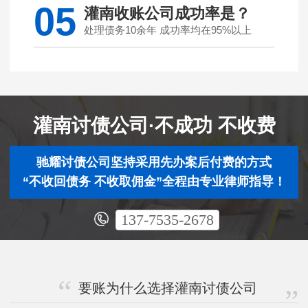
05
灌南收账公司成功率是？
处理债务10余年 成功率均在95%以上
灌南讨债公司·不成功 不收费
驰耀讨债公司坚持采用先办案后付费的方式
“不收回债务 不收取佣金”全程由专业律师指导！
137-7535-2678
要账为什么选择灌南讨债公司