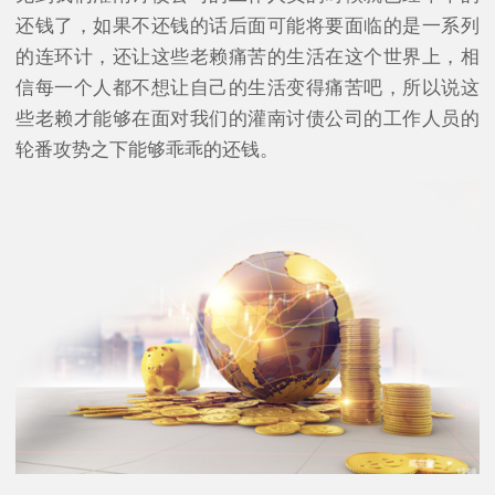
还钱了，如果不还钱的话后面可能将要面临的是一系列
的连环计，还让这些老赖痛苦的生活在这个世界上，相
信每一个人都不想让自己的生活变得痛苦吧，所以说这
些老赖才能够在面对我们的灌南讨债公司的工作人员的
轮番攻势之下能够乖乖的还钱。