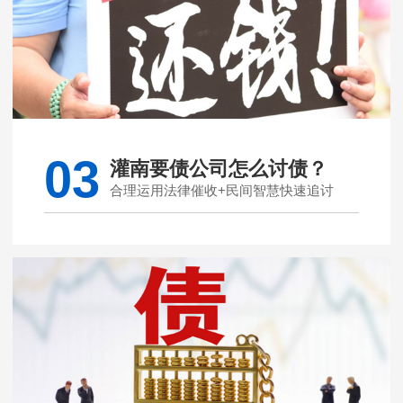
03
灌南要债公司怎么讨债？
合理运用法律催收+民间智慧快速追讨