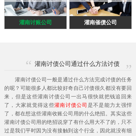
灌南讨账公司
灌南催债公司
灌南讨债公司通过什么方法讨债
灌南讨债公司一般是通过什么方法完成讨债的任务
的呢？可能很多人都比较好奇自己讨债很久都没有要回
来，但是这些灌南讨债公司一出马很快就把钱追回来
了，大家就觉得这些
灌南讨债公司
是不是能力太强悍
了，都在想这些灌南收账公司用的什么绝招。其实这些
灌南讨债公司用的绝招说穿了有什么用大不了的，只不
过是我们平时因为没有接触到这个行业，因此就没有细