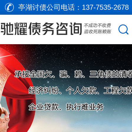
亭湖讨债公司电话：
137-7535-2678