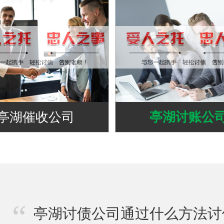
亭湖催收公司
亭湖讨账公
亭湖讨债公司通过什么方法讨