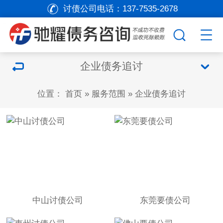
讨债公司电话：
137-7535-2678
企业债务追讨
位置：
首页
»
服务范围
»
企业债务追讨
中山讨债公司
东莞要债公司