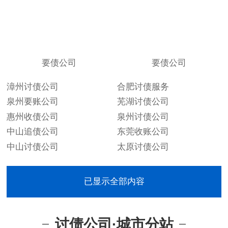
要债公司
要债公司
漳州讨债公司
合肥讨债服务
泉州要账公司
芜湖讨债公司
惠州收债公司
泉州讨债公司
中山追债公司
东莞收账公司
中山讨债公司
太原讨债公司
已显示全部内容
讨债公司·城市分站