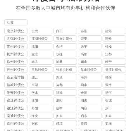
在全国多数大中城市均有办事机构和合作伙伴
江苏
南京讨债公
玄武
白下
秦淮
建邺
司
无锡讨债公
江阴讨债公
宜兴讨债公
崇安
南长
司
司
司
常州讨债公
溧阳
金坛
天宁
钟楼
司
扬州讨债公
宝应
仪征
高邮
江都
司
徐州讨债公
丰县
沛县
铜山
睢宁
司
苏州讨债公
常熟讨债公
张家港讨债
昆山讨债公
吴江讨债公
司
司
公司
司
司
连云港讨债
连云
新浦
海州
赣榆
公司
盐城讨债公
亭湖
盐都
响水
滨海
司
淮安讨债公
涟水
洪泽
金湖
清河
司
宿迁讨债公
沭阳
泗阳
泗洪
宿城
司
镇江讨债公
丹阳
扬中
句容
京口
司
南通讨债公
海安
如东
启东
如皋
司
泰州讨债公
兴化
靖江
泰兴
姜堰
司